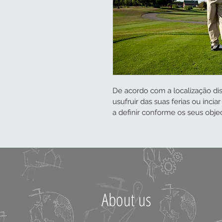
De acordo com a localização di
usufruir das suas ferias ou inci
a definir conforme os seus obje
About us